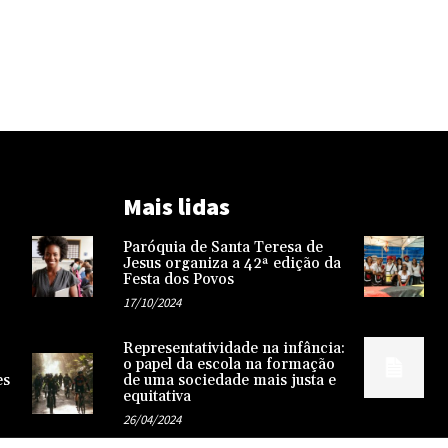
Mais lidas
Paróquia de Santa Teresa de
Jesus organiza a 42ª edição da
Festa dos Povos
17/10/2024
Representatividade na infância:
o papel da escola na formação
es
de uma sociedade mais justa e
equitativa
26/04/2024