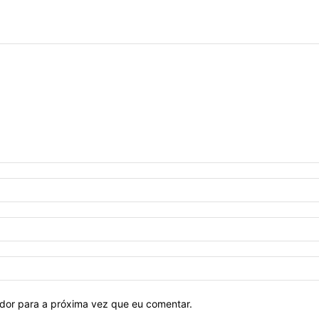
ador para a próxima vez que eu comentar.