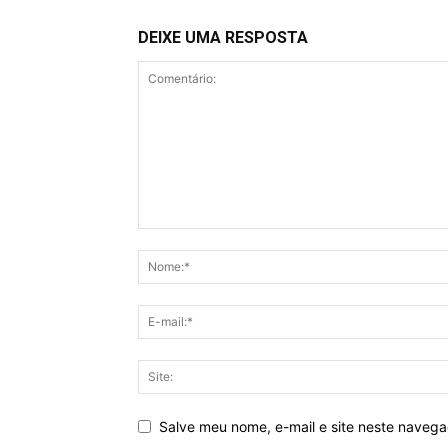
DEIXE UMA RESPOSTA
Salve meu nome, e-mail e site neste naveg