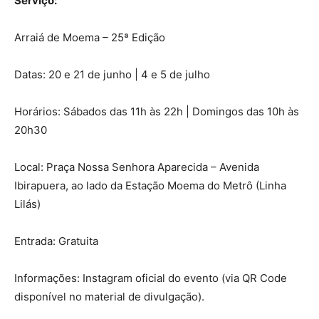
Serviço:
Arraiá de Moema – 25ª Edição
Datas: 20 e 21 de junho | 4 e 5 de julho
Horários: Sábados das 11h às 22h | Domingos das 10h às
20h30
Local: Praça Nossa Senhora Aparecida – Avenida
Ibirapuera, ao lado da Estação Moema do Metrô (Linha
Lilás)
Entrada: Gratuita
Informações: Instagram oficial do evento (via QR Code
disponível no material de divulgação).