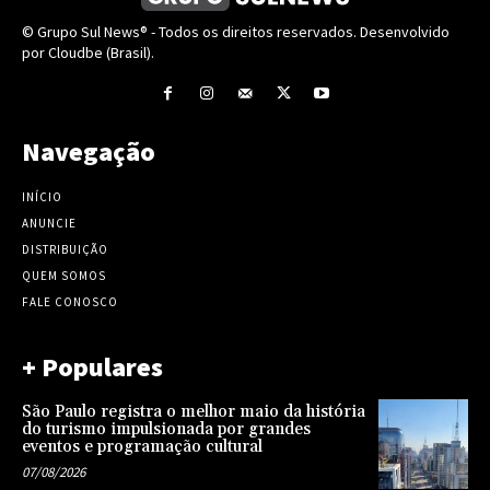
© Grupo Sul News® - Todos os direitos reservados. Desenvolvido
por Cloudbe (Brasil).
Navegação
INÍCIO
ANUNCIE
DISTRIBUIÇÃO
QUEM SOMOS
FALE CONOSCO
+ Populares
São Paulo registra o melhor maio da história
do turismo impulsionada por grandes
eventos e programação cultural
07/08/2026