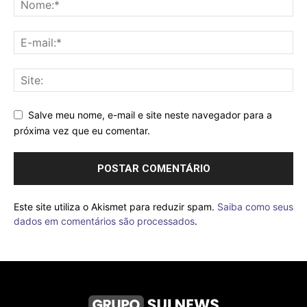
Salve meu nome, e-mail e site neste navegador para a
próxima vez que eu comentar.
Este site utiliza o Akismet para reduzir spam.
Saiba como seus
dados em comentários são processados
.