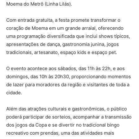
Moema do Metrô (Linha Lilás).
Com entrada gratuita, a festa promete transformar o
coração de Moema em um grande arraial, oferecendo
uma programação diversificada que inclui shows típicos,
apresentações de dança, gastronomia junina, jogos
tradicionais, artesanato, espaço kids e espaço pet.
O evento acontece aos sábados, das 11h às 22h, e aos
domingos, das 10h às 20h30, proporcionando momentos
de lazer para moradores da região e visitantes de toda a
cidade.
Além das atrações culturais e gastronômicas, o público
poderá participar de sorteios, acompanhar a transmissão
dos jogos da Copa e se divertir no tradicional bingo
recreativo com prendas, uma das atividades mais