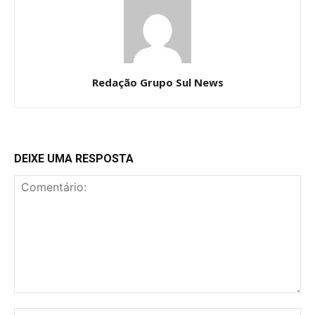
Redação Grupo Sul News
DEIXE UMA RESPOSTA