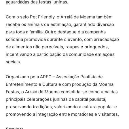
aguardadas das festas juninas.
Com o selo Pet Friendly, o Arraiá de Moema também
recebe os animais de estimação, garantindo diversão
para toda a família. Outro destaque é a campanha
solidária promovida durante o evento, com arrecadação
de alimentos não perecíveis, roupas e brinquedos,
incentivando a participação da comunidade em ações
sociais.
Organizado pela APEC – Associação Paulista de
Entretenimento e Cultura e com produção da Moema
Festas, o Arraiá de Moema consolida-se como uma das
principais celebrações juninas da capital paulista,
preservando tradições, valorizando a cultura popular e
promovendo a integração entre moradores e visitantes.