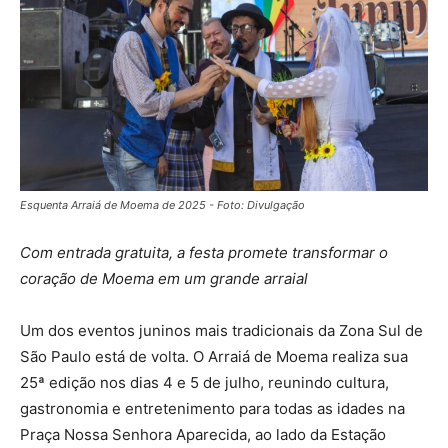
Esquenta Arraiá de Moema de 2025 - Foto: Divulgação
Com entrada gratuita, a festa promete transformar o
coração de Moema em um grande arraial
Um dos eventos juninos mais tradicionais da Zona Sul de
São Paulo está de volta. O Arraiá de Moema realiza sua
25ª edição nos dias 4 e 5 de julho, reunindo cultura,
gastronomia e entretenimento para todas as idades na
Praça Nossa Senhora Aparecida, ao lado da Estação