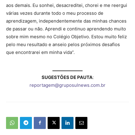
aos demais. Eu sonhei, desacreditei, chorei e me reergui
várias vezes durante todo o meu processo de
aprendizagem, independentemente das minhas chances
de passar ou não. Aprendi e continuo aprendendo muito
sobre mim mesmo no Colégio Objetivo. Estou muito feliz
pelo meu resultado e anseio pelos próximos desafios
que encontrarei em minha vida”.
SUGESTÕES DE PAUTA
:
reportagem@gruposulnews.com.br