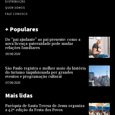
DISTRIBUIÇÃO
QUEM SOMOS
FALE CONOSCO
+ Populares
Do “pai ajudante” ao pai presente: como a
nova licença-paternidade pode mudar
relações familiares
09/08/2026
São Paulo registra o melhor maio da história
do turismo impulsionada por grandes
eventos e programação cultural
07/08/2026
Mais lidas
Paróquia de Santa Teresa de Jesus organiza
a 42ª edição da Festa dos Povos