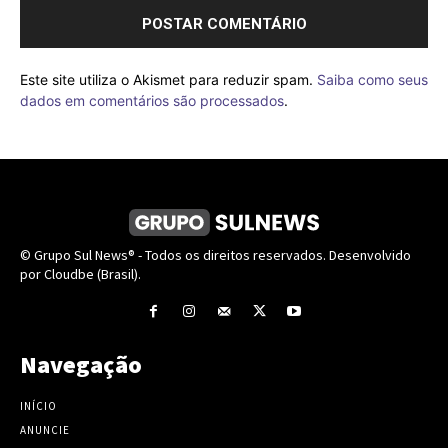
Este site utiliza o Akismet para reduzir spam.
Saiba como seus
dados em comentários são processados
.
© Grupo Sul News® - Todos os direitos reservados. Desenvolvido
por Cloudbe (Brasil).
Navegação
INÍCIO
ANUNCIE