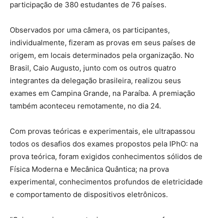
participação de 380 estudantes de 76 países.
Observados por uma câmera, os participantes,
individualmente, fizeram as provas em seus países de
origem, em locais determinados pela organização. No
Brasil, Caio Augusto, junto com os outros quatro
integrantes da delegação brasileira, realizou seus
exames em Campina Grande, na Paraíba. A premiação
também aconteceu remotamente, no dia 24.
Com provas teóricas e experimentais, ele ultrapassou
todos os desafios dos exames propostos pela IPhO: na
prova teórica, foram exigidos conhecimentos sólidos de
Física Moderna e Mecânica Quântica; na prova
experimental, conhecimentos profundos de eletricidade
e comportamento de dispositivos eletrônicos.