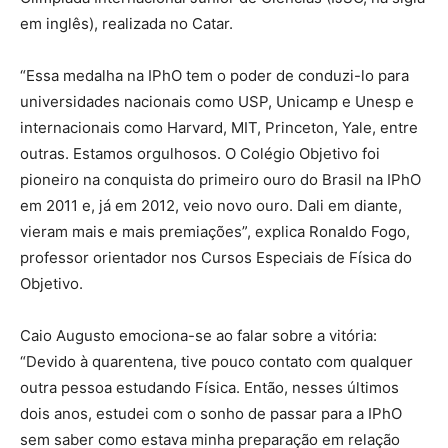
em inglês), realizada no Catar.
“Essa medalha na IPhO tem o poder de conduzi-lo para
universidades nacionais como USP, Unicamp e Unesp e
internacionais como Harvard, MIT, Princeton, Yale, entre
outras. Estamos orgulhosos. O Colégio Objetivo foi
pioneiro na conquista do primeiro ouro do Brasil na IPhO
em 2011 e, já em 2012, veio novo ouro. Dali em diante,
vieram mais e mais premiações”, explica Ronaldo Fogo,
professor orientador nos Cursos Especiais de Física do
Objetivo.
Caio Augusto emociona-se ao falar sobre a vitória:
“Devido à quarentena, tive pouco contato com qualquer
outra pessoa estudando Física. Então, nesses últimos
dois anos, estudei com o sonho de passar para a IPhO
sem saber como estava minha preparação em relação