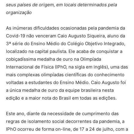
seus países de origem, em locais determinados pela
organização
As inúmeras dificuldades ocasionadas pela pandemia da
Covid-19 não venceram Caio Augusto Siqueira, aluno da
3ª série do Ensino Médio do Colégio Objetivo Integrado,
localizado na capital paulista. Ele acaba de conquistar a
cobiçadíssima medalha de ouro na Olimpíada
Internacional de Física (IPhO, na sigla em inglês), uma das
mais complexas olimpíadas científicas do conhecimento
voltadas a estudantes do Ensino Médio. Caio Augusto foi
a única medalha de ouro da equipe brasileira nesta
edição e a maior nota do Brasil em todas as edições.
Este ano, diante da necessidade de cumprimento das
regras de isolamento social decorrentes da pandemia, a
IPhO ocorreu de forma on-line, de 17 a 24 de julho, com a