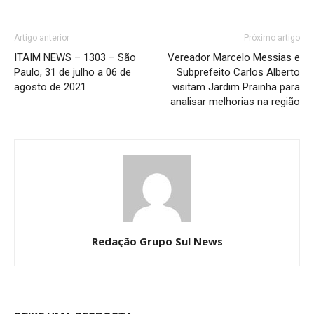
Artigo anterior
Próximo artigo
ITAIM NEWS – 1303 – São
Vereador Marcelo Messias e
Paulo, 31 de julho a 06 de
Subprefeito Carlos Alberto
agosto de 2021
visitam Jardim Prainha para
analisar melhorias na região
Redação Grupo Sul News