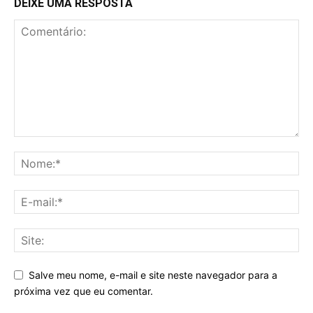
DEIXE UMA RESPOSTA
Salve meu nome, e-mail e site neste navegador para a
próxima vez que eu comentar.