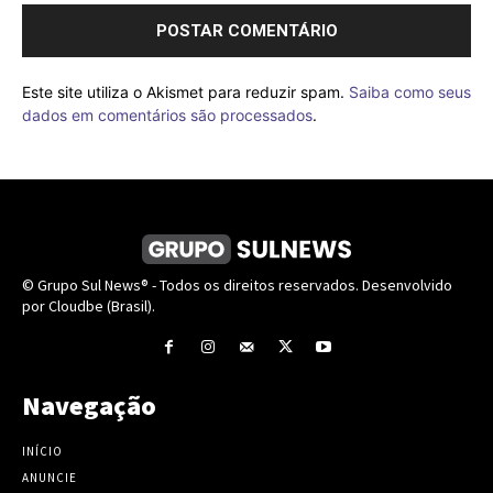
Este site utiliza o Akismet para reduzir spam.
Saiba como seus
dados em comentários são processados
.
© Grupo Sul News® - Todos os direitos reservados. Desenvolvido
por Cloudbe (Brasil).
Navegação
INÍCIO
ANUNCIE