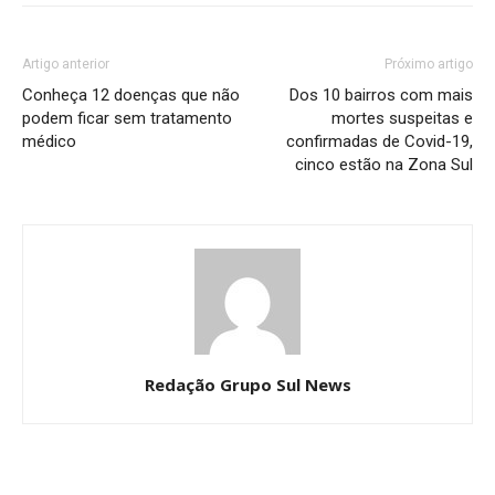
Artigo anterior
Próximo artigo
Conheça 12 doenças que não
Dos 10 bairros com mais
podem ficar sem tratamento
mortes suspeitas e
médico
confirmadas de Covid-19,
cinco estão na Zona Sul
Redação Grupo Sul News