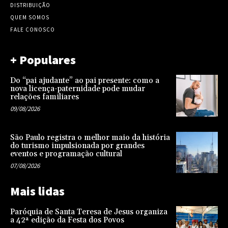
DISTRIBUIÇÃO
QUEM SOMOS
FALE CONOSCO
+ Populares
Do “pai ajudante” ao pai presente: como a
nova licença-paternidade pode mudar
relações familiares
09/08/2026
São Paulo registra o melhor maio da história
do turismo impulsionada por grandes
eventos e programação cultural
07/08/2026
Mais lidas
Paróquia de Santa Teresa de Jesus organiza
a 42ª edição da Festa dos Povos