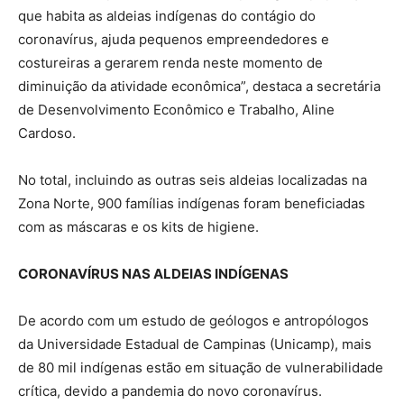
que habita as aldeias indígenas do contágio do
coronavírus, ajuda pequenos empreendedores e
costureiras a gerarem renda neste momento de
diminuição da atividade econômica”, destaca a secretária
de Desenvolvimento Econômico e Trabalho, Aline
Cardoso.
No total, incluindo as outras seis aldeias localizadas na
Zona Norte, 900 famílias indígenas foram beneficiadas
com as máscaras e os kits de higiene.
CORONAVÍRUS NAS ALDEIAS INDÍGENAS
De acordo com um estudo de geólogos e antropólogos
da Universidade Estadual de Campinas (Unicamp), mais
de 80 mil indígenas estão em situação de vulnerabilidade
crítica, devido a pandemia do novo coronavírus.