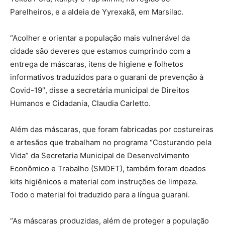
Parelheiros, e a aldeia de Yyrexakã, em Marsilac.
“Acolher e orientar a população mais vulnerável da
cidade são deveres que estamos cumprindo com a
entrega de máscaras, itens de higiene e folhetos
informativos traduzidos para o guarani de prevenção à
Covid-19″, disse a secretária municipal de Direitos
Humanos e Cidadania, Claudia Carletto.
Além das máscaras, que foram fabricadas por costureiras
e artesãos que trabalham no programa “Costurando pela
Vida” da Secretaria Municipal de Desenvolvimento
Econômico e Trabalho (SMDET), também foram doados
kits higiênicos e material com instruções de limpeza.
Todo o material foi traduzido para a língua guarani.
“As máscaras produzidas, além de proteger a população