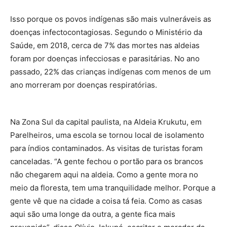
Isso porque os povos indígenas são mais vulneráveis as
doenças infectocontagiosas. Segundo o Ministério da
Saúde, em 2018, cerca de 7% das mortes nas aldeias
foram por doenças infecciosas e parasitárias. No ano
passado, 22% das crianças indígenas com menos de um
ano morreram por doenças respiratórias.
Na Zona Sul da capital paulista, na Aldeia Krukutu, em
Parelheiros, uma escola se tornou local de isolamento
para índios contaminados. As visitas de turistas foram
canceladas. “A gente fechou o portão para os brancos
não chegarem aqui na aldeia. Como a gente mora no
meio da floresta, tem uma tranquilidade melhor. Porque a
gente vê que na cidade a coisa tá feia. Como as casas
aqui são uma longe da outra, a gente fica mais