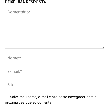
DEIXE UMA RESPOSTA
Salve meu nome, e-mail e site neste navegador para a
próxima vez que eu comentar.