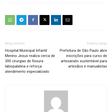
Artigo anterior
Próximo artigo
Hospital Municipal Infantil
Prefeitura de São Paulo abre
Menino Jesus realiza cerca de
inscrições para curso de
300 cirurgias de fissura
artesanato sustentável para
labiopalatina e reforça
artesãos e manualistas
atendimento especializado