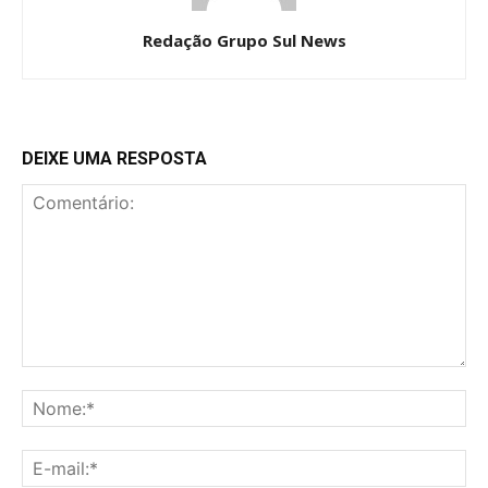
Redação Grupo Sul News
DEIXE UMA RESPOSTA