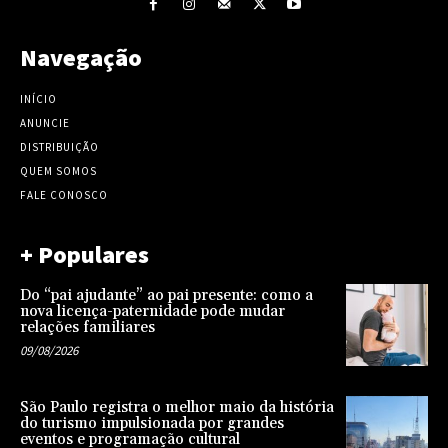
Navegação
INÍCIO
ANUNCIE
DISTRIBUIÇÃO
QUEM SOMOS
FALE CONOSCO
+ Populares
Do “pai ajudante” ao pai presente: como a
nova licença-paternidade pode mudar
relações familiares
09/08/2026
São Paulo registra o melhor maio da história
do turismo impulsionada por grandes
eventos e programação cultural