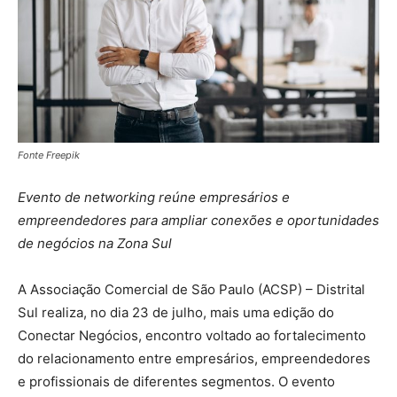
Fonte Freepik
Evento de networking reúne empresários e
empreendedores para ampliar conexões e oportunidades
de negócios na Zona Sul
A Associação Comercial de São Paulo (ACSP) – Distrital
Sul realiza, no dia 23 de julho, mais uma edição do
Conectar Negócios, encontro voltado ao fortalecimento
do relacionamento entre empresários, empreendedores
e profissionais de diferentes segmentos. O evento