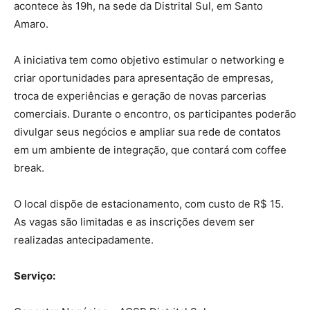
acontece às 19h, na sede da Distrital Sul, em Santo
Amaro.
A iniciativa tem como objetivo estimular o networking e
criar oportunidades para apresentação de empresas,
troca de experiências e geração de novas parcerias
comerciais. Durante o encontro, os participantes poderão
divulgar seus negócios e ampliar sua rede de contatos
em um ambiente de integração, que contará com coffee
break.
O local dispõe de estacionamento, com custo de R$ 15.
As vagas são limitadas e as inscrições devem ser
realizadas antecipadamente.
Serviço: