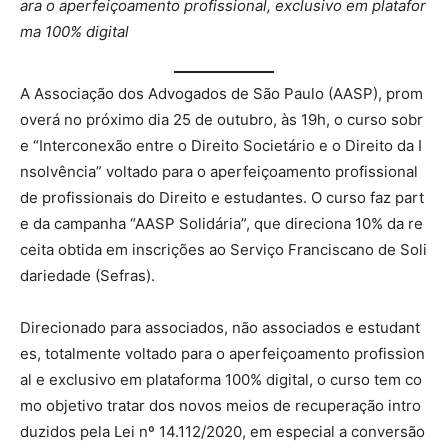
ara o aperfeiçoamento profissional, exclusivo em platafor
ma 100% digital
A Associação dos Advogados de São Paulo (AASP), prom
overá no próximo dia 25 de outubro, às 19h, o curso sobr
e “Interconexão entre o Direito Societário e o Direito da I
nsolvência” voltado para o aperfeiçoamento profissional
de profissionais do Direito e estudantes. O curso faz part
e da campanha “AASP Solidária”, que direciona 10% da re
ceita obtida em inscrições ao Serviço Franciscano de Soli
dariedade (Sefras).
Direcionado para associados, não associados e estudant
es, totalmente voltado para o aperfeiçoamento profission
al e exclusivo em plataforma 100% digital, o curso tem co
mo objetivo tratar dos novos meios de recuperação intro
duzidos pela Lei nº 14.112/2020, em especial a conversão