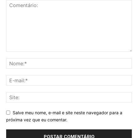
Salve meu nome, e-mail e site neste navegador para a
próxima vez que eu comentar.