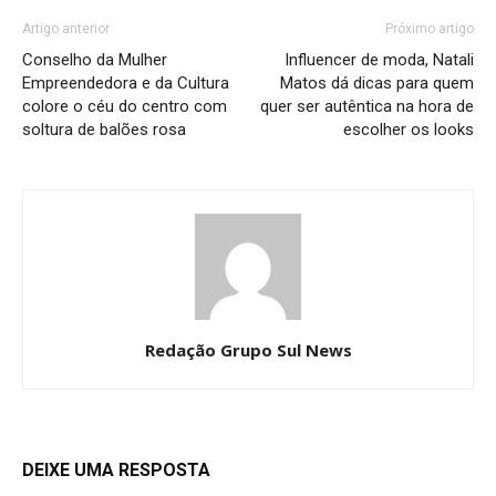
Artigo anterior
Próximo artigo
Conselho da Mulher
Influencer de moda, Natali
Empreendedora e da Cultura
Matos dá dicas para quem
colore o céu do centro com
quer ser autêntica na hora de
soltura de balões rosa
escolher os looks
Redação Grupo Sul News
DEIXE UMA RESPOSTA