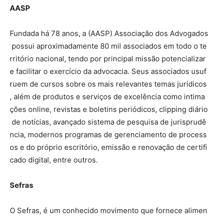
AASP
Fundada há 78 anos, a (AASP) Associação dos Advogados
possui aproximadamente 80 mil associados em todo o te
rritório nacional, tendo por principal missão potencializar
e facilitar o exercício da advocacia. Seus associados usuf
ruem de cursos sobre os mais relevantes temas jurídicos
, além de produtos e serviços de excelência como intima
ções online, revistas e boletins periódicos, clipping diário
de notícias, avançado sistema de pesquisa de jurisprudê
ncia, modernos programas de gerenciamento de process
os e do próprio escritório, emissão e renovação de certifi
cado digital, entre outros.
Sefras
O Sefras, é um conhecido movimento que fornece alimen