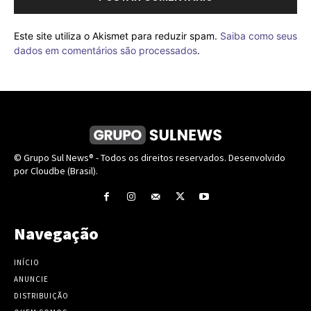
Este site utiliza o Akismet para reduzir spam.
Saiba como seus
dados em comentários são processados
.
© Grupo Sul News® - Todos os direitos reservados. Desenvolvido
por Cloudbe (Brasil).
Navegação
INÍCIO
ANUNCIE
DISTRIBUIÇÃO