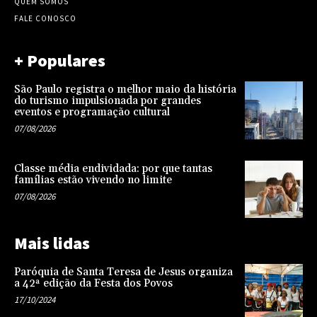
QUEM SOMOS
FALE CONOSCO
+ Populares
São Paulo registra o melhor maio da história
do turismo impulsionada por grandes
eventos e programação cultural
07/08/2026
Classe média endividada: por que tantas
famílias estão vivendo no limite
07/08/2026
Mais lidas
Paróquia de Santa Teresa de Jesus organiza
a 42ª edição da Festa dos Povos
17/10/2024