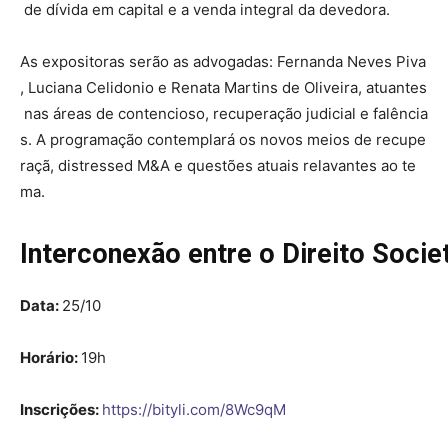
de dívida em capital e a venda integral da devedora.
As expositoras serão as advogadas: Fernanda Neves Piva
, Luciana Celidonio e Renata Martins de Oliveira, atuantes
nas áreas de contencioso, recuperação judicial e falência
s. A programação contemplará os novos meios de recupe
raçã, distressed M&A e questões atuais relavantes ao te
ma.
Interconexão entre o Direito Societ
Data:
25/10
Horário:
19h
Inscrições:
https://bityli.com/8Wc9qM