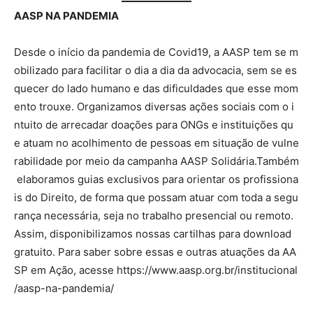
AASP NA PANDEMIA
Desde o início da pandemia de Covid19, a AASP tem se m
obilizado para facilitar o dia a dia da advocacia, sem se es
quecer do lado humano e das dificuldades que esse mom
ento trouxe. Organizamos diversas ações sociais com o i
ntuito de arrecadar doações para ONGs e instituições qu
e atuam no acolhimento de pessoas em situação de vulne
rabilidade por meio da campanha AASP Solidária.Também
elaboramos guias exclusivos para orientar os profissiona
is do Direito, de forma que possam atuar com toda a segu
rança necessária, seja no trabalho presencial ou remoto.
Assim, disponibilizamos nossas cartilhas para download
gratuito. Para saber sobre essas e outras atuações da AA
SP em Ação, acesse https://www.aasp.org.br/institucional
/aasp-na-pandemia/