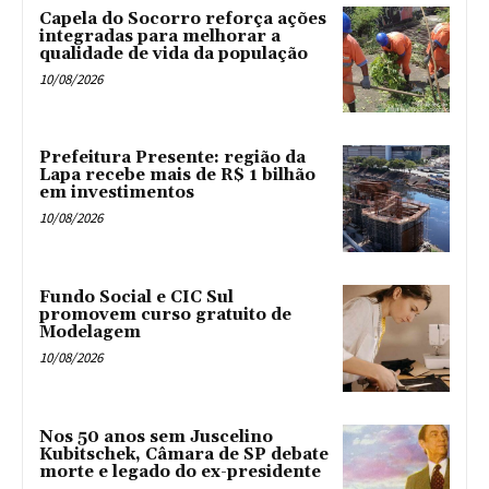
Capela do Socorro reforça ações
integradas para melhorar a
qualidade de vida da população
10/08/2026
Prefeitura Presente: região da
Lapa recebe mais de R$ 1 bilhão
em investimentos
10/08/2026
Fundo Social e CIC Sul
promovem curso gratuito de
Modelagem
10/08/2026
Nos 50 anos sem Juscelino
Kubitschek, Câmara de SP debate
morte e legado do ex-presidente