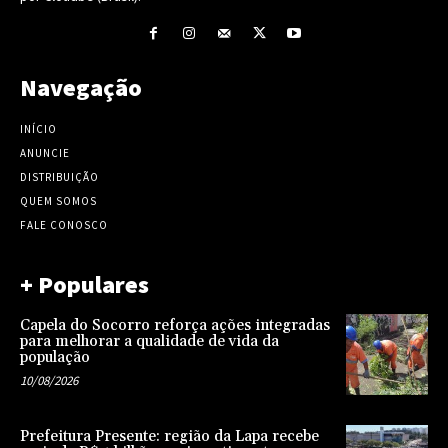
Navegação
INÍCIO
ANUNCIE
DISTRIBUIÇÃO
QUEM SOMOS
FALE CONOSCO
+ Populares
Capela do Socorro reforça ações integradas
para melhorar a qualidade de vida da
população
10/08/2026
Prefeitura Presente: região da Lapa recebe