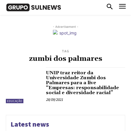
- Advertisement -
TAG
zumbi dos palmares
UNIP traz reitor da
Universidade Zumbi dos
Palmares para a live
“Empresas: responsabilidade
social e diversidade racial”
28/09/2021
EDUCAÇÃO
Latest news