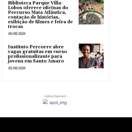
Biblioteca Parque Villa-
Lobos oferece oficinas do
Percurso Mata Atlântica,
contação de histórias,
exibição de filmes e feira de
trocas
06/08/2026
Instituto Percorre abre
vagas gratuitas em curso
profissionalizante para
jovens em Santo Amaro
05/08/2026
- Advertisement -