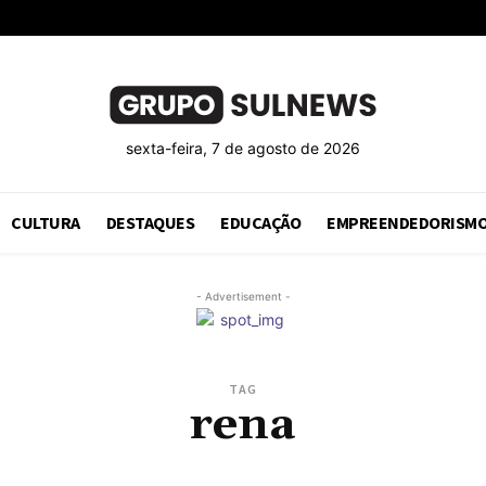
sexta-feira, 7 de agosto de 2026
CULTURA
DESTAQUES
EDUCAÇÃO
EMPREENDEDORISM
- Advertisement -
TAG
rena