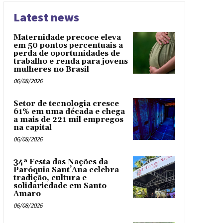
Latest news
Maternidade precoce eleva
em 50 pontos percentuais a
perda de oportunidades de
trabalho e renda para jovens
mulheres no Brasil
06/08/2026
Setor de tecnologia cresce
61% em uma década e chega
a mais de 221 mil empregos
na capital
06/08/2026
34ª Festa das Nações da
Paróquia Sant’Ana celebra
tradição, cultura e
solidariedade em Santo
Amaro
06/08/2026