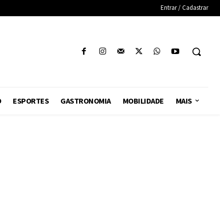
Entrar / Cadastrar
O
ESPORTES
GASTRONOMIA
MOBILIDADE
MAIS