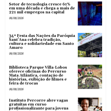
Setor de tecnologia cresce 61%
em uma década e chega a mais de
221 mil empregos na capital
06/08/2026
34ª Festa das Nações da Paróquia
Sant’Ana celebra tradição,
cultura e solidariedade em Santo
Amaro
06/08/2026
Biblioteca Parque Villa-Lobos
oferece oficinas do Percurso
Mata Atlântica, contação de
histórias, exibição de filmes e
feira de trocas
06/08/2026
Instituto Percorre abre vagas
gratuitas em curso
profissionalizante para jovens