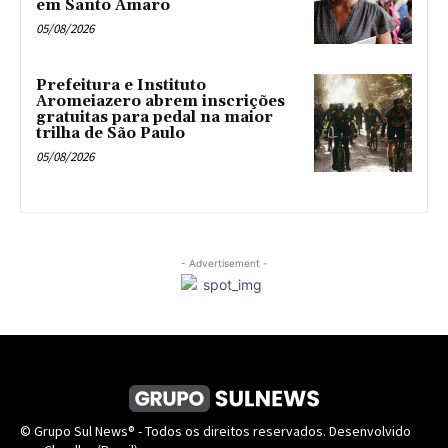
em Santo Amaro
05/08/2026
Prefeitura e Instituto
Aromeiazero abrem inscrições
gratuitas para pedal na maior
trilha de São Paulo
05/08/2026
- Advertisement -
© Grupo Sul News® - Todos os direitos reservados. Desenvolvido