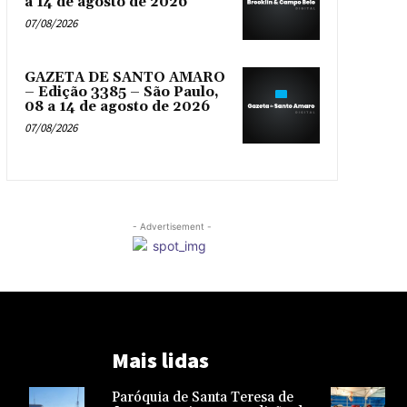
a 14 de agosto de 2026
07/08/2026
GAZETA DE SANTO AMARO
– Edição 3385 – São Paulo,
08 a 14 de agosto de 2026
07/08/2026
- Advertisement -
Mais lidas
Paróquia de Santa Teresa de