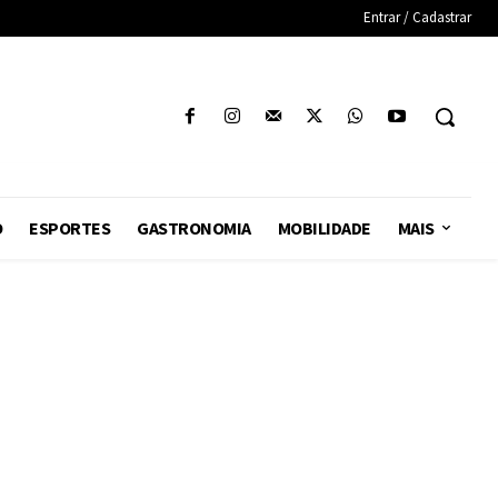
Entrar / Cadastrar
O
ESPORTES
GASTRONOMIA
MOBILIDADE
MAIS