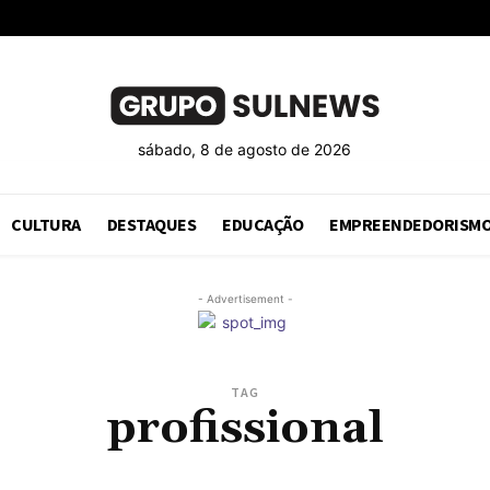
sábado, 8 de agosto de 2026
CULTURA
DESTAQUES
EDUCAÇÃO
EMPREENDEDORISM
- Advertisement -
TAG
profissional