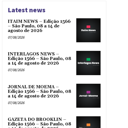
Latest news
ITAIM NEWS – Edição 1566
– São Paulo, 08 a 14 de
agosto de 2026
07/08/2026
INTERLAGOS NEWS –
Edição 1566 – São Paulo, 08
a 14 de agosto de 2026
07/08/2026
JORNAL DE MOEMA –
Edição 1566 – São Paulo, 08
a 14 de agosto de 2026
07/08/2026
GAZETA DO BROOKLIN –
Edição 1566 – São Paulo, 08