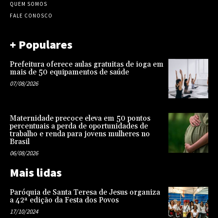
QUEM SOMOS
FALE CONOSCO
+ Populares
Prefeitura oferece aulas gratuitas de ioga em
mais de 50 equipamentos de saúde
07/08/2026
Maternidade precoce eleva em 50 pontos
percentuais a perda de oportunidades de
trabalho e renda para jovens mulheres no
Brasil
06/08/2026
Mais lidas
Paróquia de Santa Teresa de Jesus organiza
a 42ª edição da Festa dos Povos
17/10/2024