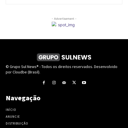
- Advertisement -
© Grupo Sul News® - Todos os direitos reservados. Desenvolvido
por Cloudbe (Brasil).
Navegação
INÍCIO
ANUNCIE
DISTRIBUIÇÃO