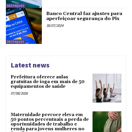
DESTAQUES
Banco Central faz ajustes para
aperfeiçoar segurança do Pix
30/07/2024
DESTAQUES
Latest news
Prefeitura oferece aulas
gratuitas de ioga em mais de 50
equipamentos de saúde
07/08/2026
Maternidade precoce eleva em
50 pontos percentuais a perda de
oportunidades de trabalho e
renda para jovens mulheres no