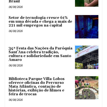
Brasil
06/08/2026
Setor de tecnologia cresce 61%
em uma década e chega a mais de
221 mil empregos na capital
06/08/2026
34ª Festa das Nações da Paróquia
Sant’Ana celebra tradição,
cultura e solidariedade em Santo
Amaro
06/08/2026
Biblioteca Parque Villa-Lobos
oferece oficinas do Percurso
Mata Atlântica, contação de
histórias, exibição de filmes e
feira de trocas
06/08/2026