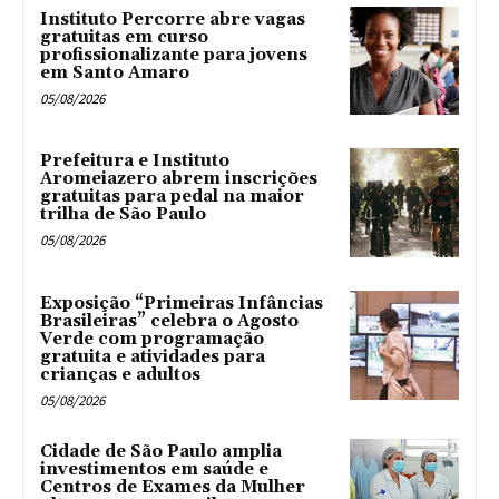
Instituto Percorre abre vagas
gratuitas em curso
profissionalizante para jovens
em Santo Amaro
05/08/2026
Prefeitura e Instituto
Aromeiazero abrem inscrições
gratuitas para pedal na maior
trilha de São Paulo
05/08/2026
Exposição “Primeiras Infâncias
Brasileiras” celebra o Agosto
Verde com programação
gratuita e atividades para
crianças e adultos
05/08/2026
Cidade de São Paulo amplia
investimentos em saúde e
Centros de Exames da Mulher