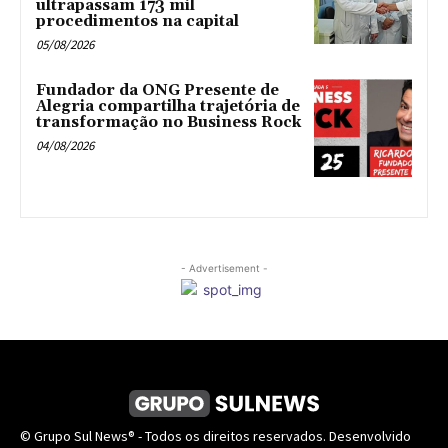
ultrapassam 173 mil
procedimentos na capital
05/08/2026
Fundador da ONG Presente de
Alegria compartilha trajetória de
transformação no Business Rock
04/08/2026
- Advertisement -
© Grupo Sul News® - Todos os direitos reservados. Desenvolvido