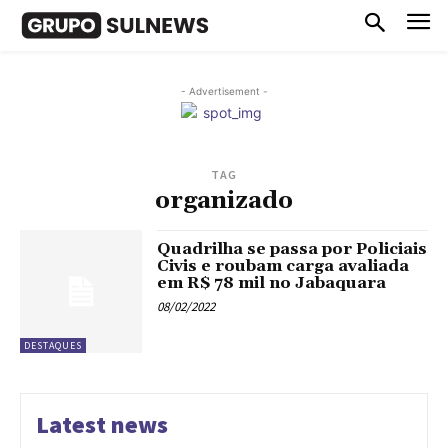
- Advertisement -
TAG
organizado
Quadrilha se passa por Policiais
Civis e roubam carga avaliada
em R$ 78 mil no Jabaquara
08/02/2022
DESTAQUES
Latest news