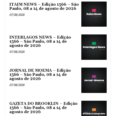
ITAIM NEWS – Edição 1566 – São
Paulo, 08 a 14 de agosto de 2026
07/08/2026
INTERLAGOS NEWS – Edição
1566 – São Paulo, 08 a 14 de
agosto de 2026
07/08/2026
JORNAL DE MOEMA – Edição
1566 – São Paulo, 08 a 14 de
agosto de 2026
07/08/2026
GAZETA DO BROOKLIN – Edição
1566 – São Paulo, 08 a 14 de
agosto de 2026