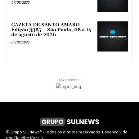
07/08/2026
GAZETA DE SANTO AMARO –
Edição 3385 – São Paulo, 08 a 14
de agosto de 2026
07/08/2026
- Advertisement -
© Grupo Sul News® - Todos os direitos reservados. Desenvolvido
por Cloudbe (Brasil).