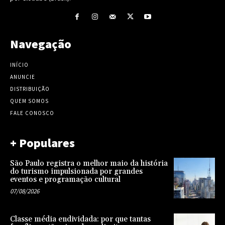
Navegação
INÍCIO
ANUNCIE
DISTRIBUIÇÃO
QUEM SOMOS
FALE CONOSCO
+ Populares
São Paulo registra o melhor maio da história
do turismo impulsionada por grandes
eventos e programação cultural
07/08/2026
Classe média endividada: por que tantas