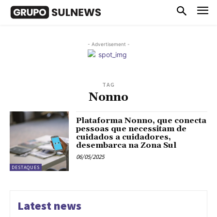
- Advertisement -
TAG
Nonno
Plataforma Nonno, que conecta
pessoas que necessitam de
cuidados a cuidadores,
desembarca na Zona Sul
06/05/2025
DESTAQUES
Latest news