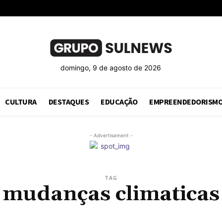
domingo, 9 de agosto de 2026
CULTURA
DESTAQUES
EDUCAÇÃO
EMPREENDEDORISM
- Advertisement -
TAG
mudanças climaticas