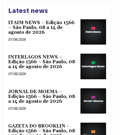
Latest news
ITAIM NEWS – Edição 1566
– São Paulo, 08 a 14 de
agosto de 2026
07/08/2026
INTERLAGOS NEWS –
Edição 1566 – São Paulo, 08
a 14 de agosto de 2026
07/08/2026
JORNAL DE MOEMA –
Edição 1566 – São Paulo, 08
a 14 de agosto de 2026
07/08/2026
GAZETA DO BROOKLIN –
Edição 1566 – São Paulo, 08