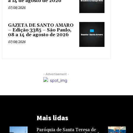
a 14 de agosto de 2026
07/08/2026
GAZETA DE SANTO AMARO
– Edição 3385 – São Paulo,
08 a 14 de agosto de 2026
07/08/2026
- Advertisement -
Mais lidas
Paróquia de Santa Teresa de