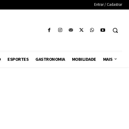
Entrar / Cadastrar
O
ESPORTES
GASTRONOMIA
MOBILIDADE
MAIS