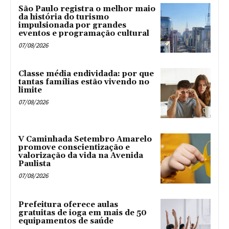
São Paulo registra o melhor maio
da história do turismo
impulsionada por grandes
eventos e programação cultural
07/08/2026
Classe média endividada: por que
tantas famílias estão vivendo no
limite
07/08/2026
V Caminhada Setembro Amarelo
promove conscientização e
valorização da vida na Avenida
Paulista
07/08/2026
Prefeitura oferece aulas
gratuitas de ioga em mais de 50
equipamentos de saúde