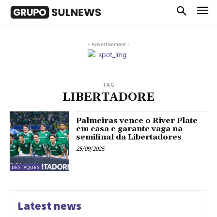
- Advertisement -
TAG
LIBERTADORE
Palmeiras vence o River Plate
em casa e garante vaga na
semifinal da Libertadores
25/09/2025
DESTAQUES
Latest news