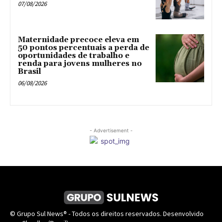
07/08/2026
Maternidade precoce eleva em
50 pontos percentuais a perda de
oportunidades de trabalho e
renda para jovens mulheres no
Brasil
06/08/2026
- Advertisement -
© Grupo Sul News® - Todos os direitos reservados. Desenvolvido