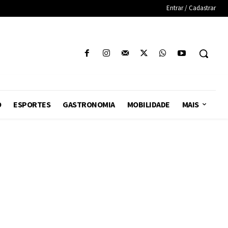
Entrar / Cadastrar
O
ESPORTES
GASTRONOMIA
MOBILIDADE
MAIS