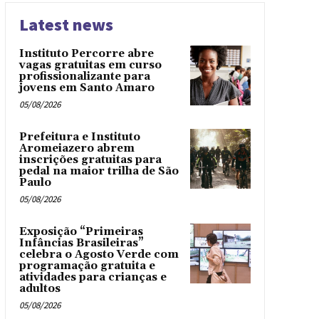
Latest news
Instituto Percorre abre
vagas gratuitas em curso
profissionalizante para
jovens em Santo Amaro
05/08/2026
Prefeitura e Instituto
Aromeiazero abrem
inscrições gratuitas para
pedal na maior trilha de São
Paulo
05/08/2026
Exposição “Primeiras
Infâncias Brasileiras”
celebra o Agosto Verde com
programação gratuita e
atividades para crianças e
adultos
05/08/2026