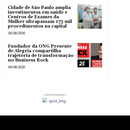
Cidade de São Paulo amplia
investimentos em saúde e
Centros de Exames da
Mulher ultrapassam 173 mil
procedimentos na capital
05/08/2026
Fundador da ONG Presente
de Alegria compartilha
trajetória de transformação
no Business Rock
04/08/2026
- Advertisement -