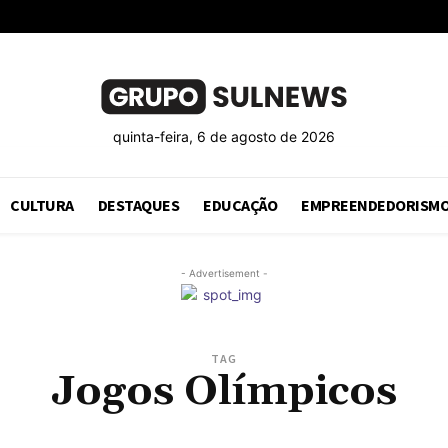
quinta-feira, 6 de agosto de 2026
CULTURA
DESTAQUES
EDUCAÇÃO
EMPREENDEDORISM
- Advertisement -
TAG
Jogos Olímpicos