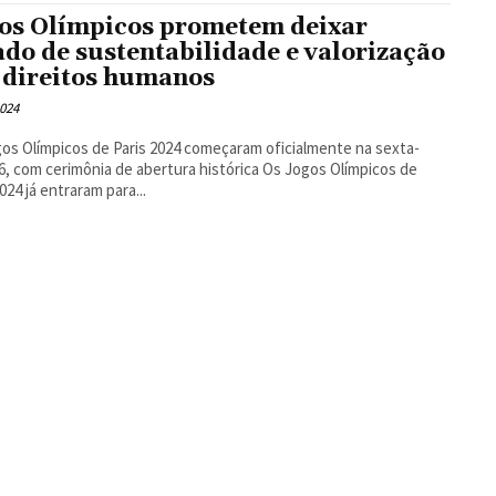
os Olímpicos prometem deixar
ado de sustentabilidade e valorização
 direitos humanos
2024
os Olímpicos de Paris 2024 começaram oficialmente na sexta-
 com cerimônia de abertura histórica Os Jogos Olímpicos de
024 já entraram para...