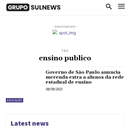
- Advertisement -
TAG
ensino publico
Governo de São Paulo anuncia
merenda extra a alunos da rede
estadual de ensino
08/09/2021
EDUCAÇÃO
Latest news