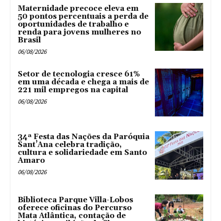
Maternidade precoce eleva em
50 pontos percentuais a perda de
oportunidades de trabalho e
renda para jovens mulheres no
Brasil
06/08/2026
Setor de tecnologia cresce 61%
em uma década e chega a mais de
221 mil empregos na capital
06/08/2026
34ª Festa das Nações da Paróquia
Sant’Ana celebra tradição,
cultura e solidariedade em Santo
Amaro
06/08/2026
Biblioteca Parque Villa-Lobos
oferece oficinas do Percurso
Mata Atlântica, contação de