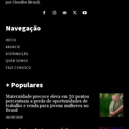
por Cloudbe (Brasil).
Navegação
INÍCIO
ANUNCIE
DISTRIBUIÇÃO
QUEM SOMOS
FALE CONOSCO
+ Populares
Maternidade precoce eleva em 50 pontos
percentuais a perda de oportunidades de
trabalho e renda para jovens mulheres no
Brasil
06/08/2026