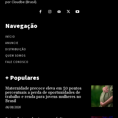
por Cloudbe (Brasil).
Navegação
INÍCIO
ANUNCIE
DISTRIBUIÇÃO
QUEM SOMOS
FALE CONOSCO
+ Populares
Maternidade precoce eleva em 50 pontos
percentuais a perda de oportunidades de
trabalho e renda para jovens mulheres no
Brasil
06/08/2026