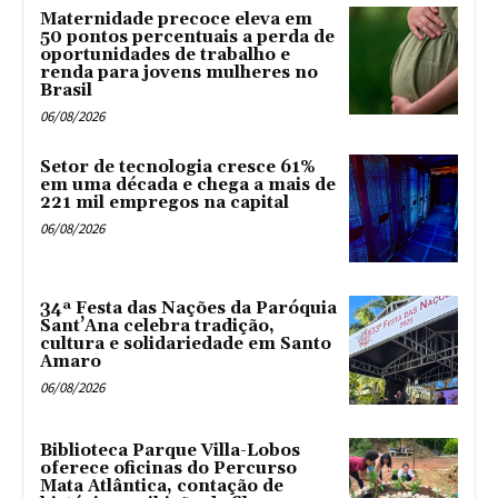
Maternidade precoce eleva em
50 pontos percentuais a perda de
oportunidades de trabalho e
renda para jovens mulheres no
Brasil
06/08/2026
Setor de tecnologia cresce 61%
em uma década e chega a mais de
221 mil empregos na capital
06/08/2026
34ª Festa das Nações da Paróquia
Sant’Ana celebra tradição,
cultura e solidariedade em Santo
Amaro
06/08/2026
Biblioteca Parque Villa-Lobos
oferece oficinas do Percurso
Mata Atlântica, contação de