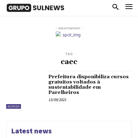
- Advertisement -
TAG
caec
Prefeitura disponibiliza cursos
gratuitos voltados à
sustentabilidade em
Parelheiros
13/09/2021
AGENDA
Latest news