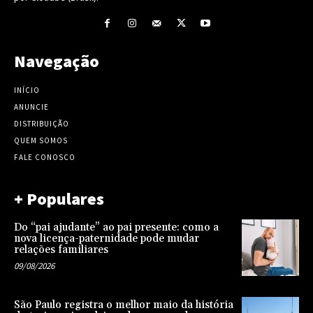
Navegação
INÍCIO
ANUNCIE
DISTRIBUIÇÃO
QUEM SOMOS
FALE CONOSCO
+ Populares
Do “pai ajudante” ao pai presente: como a
nova licença-paternidade pode mudar
relações familiares
09/08/2026
São Paulo registra o melhor maio da história