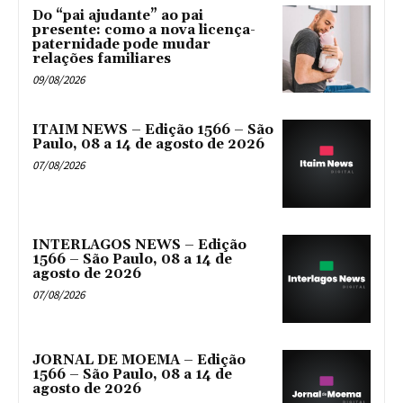
Do “pai ajudante” ao pai
presente: como a nova licença-
paternidade pode mudar
relações familiares
09/08/2026
ITAIM NEWS – Edição 1566 – São
Paulo, 08 a 14 de agosto de 2026
07/08/2026
INTERLAGOS NEWS – Edição
1566 – São Paulo, 08 a 14 de
agosto de 2026
07/08/2026
JORNAL DE MOEMA – Edição
1566 – São Paulo, 08 a 14 de
agosto de 2026