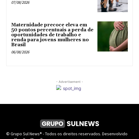
07/08/2026
Maternidade precoce eleva em
50 pontos percentuais a perda de
oportunidades de trabalho e
renda para jovens mulheres no
Brasil
06/08/2026
- Advertisement -
© Grupo Sul News® - Todos os direitos reservados. Desenvolvido