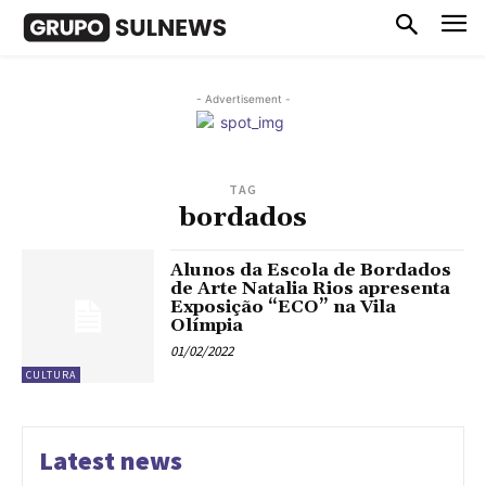
- Advertisement -
TAG
bordados
Alunos da Escola de Bordados
de Arte Natalia Rios apresenta
Exposição “ECO” na Vila
Olímpia
01/02/2022
CULTURA
Latest news