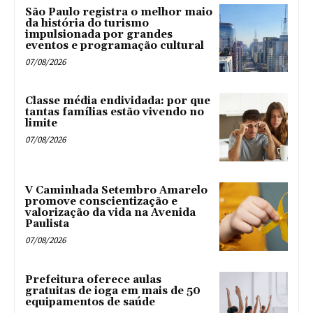
São Paulo registra o melhor maio
da história do turismo
impulsionada por grandes
eventos e programação cultural
07/08/2026
Classe média endividada: por que
tantas famílias estão vivendo no
limite
07/08/2026
V Caminhada Setembro Amarelo
promove conscientização e
valorização da vida na Avenida
Paulista
07/08/2026
Prefeitura oferece aulas
gratuitas de ioga em mais de 50
equipamentos de saúde