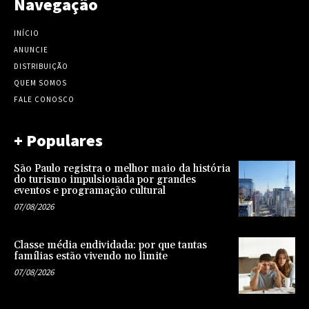
Navegação
INÍCIO
ANUNCIE
DISTRIBUIÇÃO
QUEM SOMOS
FALE CONOSCO
+ Populares
São Paulo registra o melhor maio da história
do turismo impulsionada por grandes
eventos e programação cultural
07/08/2026
Classe média endividada: por que tantas
famílias estão vivendo no limite
07/08/2026