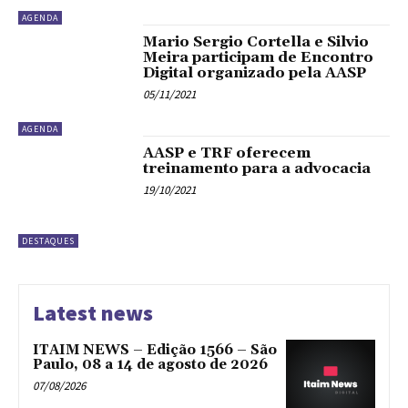
AGENDA
Mario Sergio Cortella e Silvio
Meira participam de Encontro
Digital organizado pela AASP
05/11/2021
AGENDA
AASP e TRF oferecem
treinamento para a advocacia
19/10/2021
DESTAQUES
Latest news
ITAIM NEWS – Edição 1566 – São
Paulo, 08 a 14 de agosto de 2026
07/08/2026