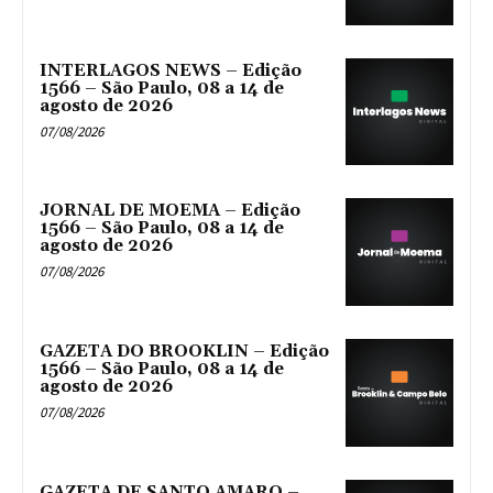
INTERLAGOS NEWS – Edição
1566 – São Paulo, 08 a 14 de
agosto de 2026
07/08/2026
JORNAL DE MOEMA – Edição
1566 – São Paulo, 08 a 14 de
agosto de 2026
07/08/2026
GAZETA DO BROOKLIN – Edição
1566 – São Paulo, 08 a 14 de
agosto de 2026
07/08/2026
GAZETA DE SANTO AMARO –