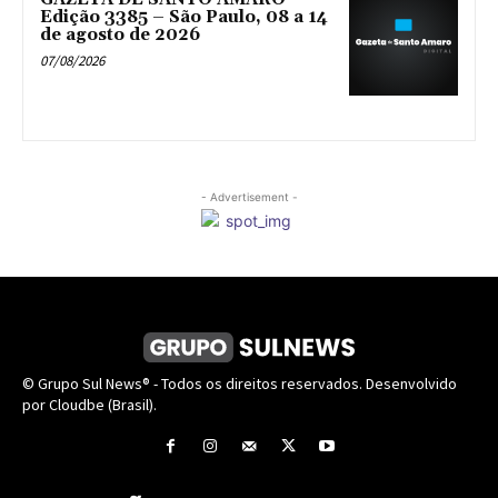
Edição 3385 – São Paulo, 08 a 14
de agosto de 2026
07/08/2026
- Advertisement -
© Grupo Sul News® - Todos os direitos reservados. Desenvolvido
por Cloudbe (Brasil).