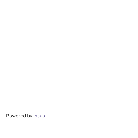
Powered by
Issuu