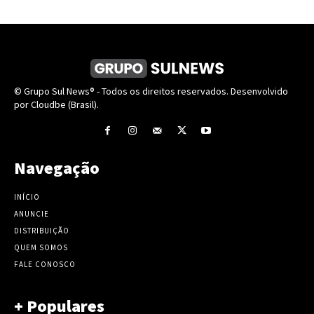
© Grupo Sul News® - Todos os direitos reservados. Desenvolvido
por Cloudbe (Brasil).
Navegação
INÍCIO
ANUNCIE
DISTRIBUIÇÃO
QUEM SOMOS
FALE CONOSCO
+ Populares