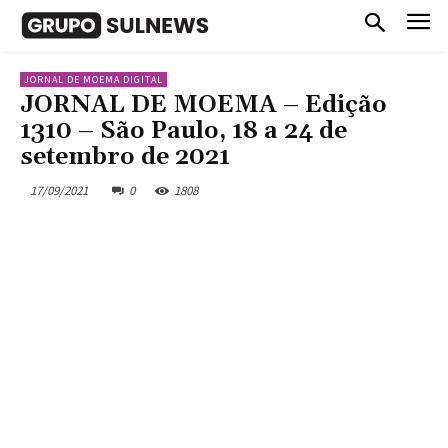
JORNAL DE MOEMA DIGITAL
JORNAL DE MOEMA – Edição
1310 – São Paulo, 18 a 24 de
setembro de 2021
17/09/2021
0
1808