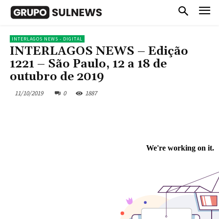
INTERLAGOS NEWS - DIGITAL
INTERLAGOS NEWS – Edição
1221 – São Paulo, 12 a 18 de
outubro de 2019
11/10/2019
0
1887