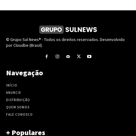
© Grupo Sul News® - Todos os direitos reservados. Desenvolvido
por Cloudbe (Brasil).
Navegação
INÍCIO
ANUNCIE
DISTRIBUIÇÃO
QUEM SOMOS
FALE CONOSCO
+ Populares