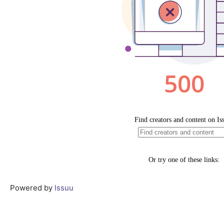
Powered by
Issuu