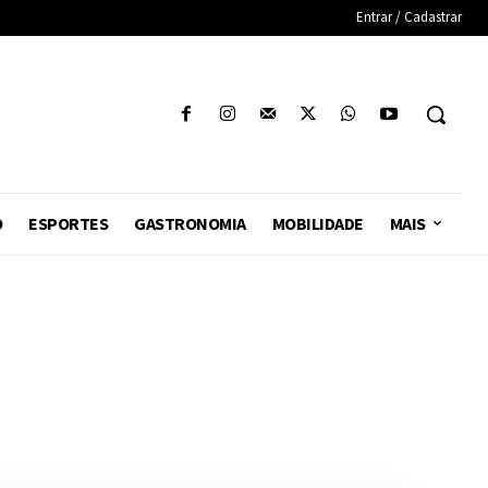
Entrar / Cadastrar
O
ESPORTES
GASTRONOMIA
MOBILIDADE
MAIS