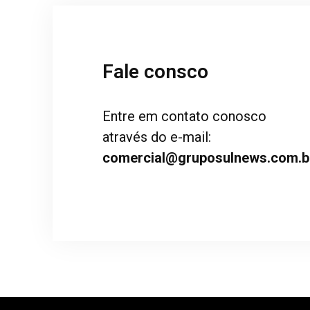
Fale consco
Entre em contato conosco
através do e-mail:
comercial@gruposulnews.com.b