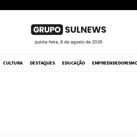
quinta-feira, 6 de agosto de 2026
CULTURA
DESTAQUES
EDUCAÇÃO
EMPREENDEDORISM